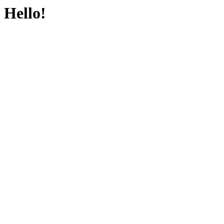
Hello!